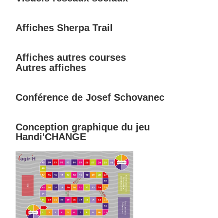
Affiches Sherpa Trail
Affiches autres courses
Autres affiches
Conférence de Josef Schovanec
Conception graphique du jeu
Handi'CHANGE