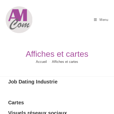
Menu
Affiches et cartes
Accueil
>
Affiches et cartes
Job Dating Industrie
Cartes
Visuels réseaux sociaux