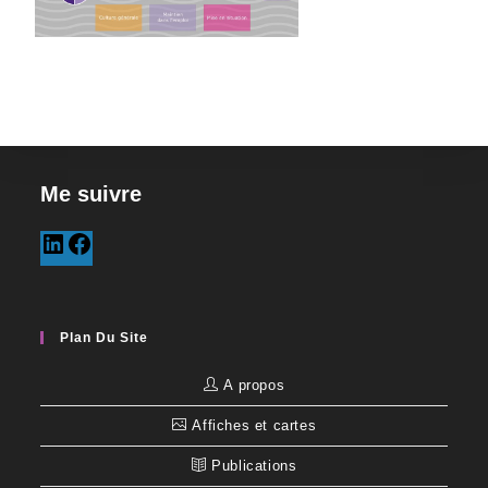
Me suivre
Plan Du Site
A propos
Affiches et cartes
Publications